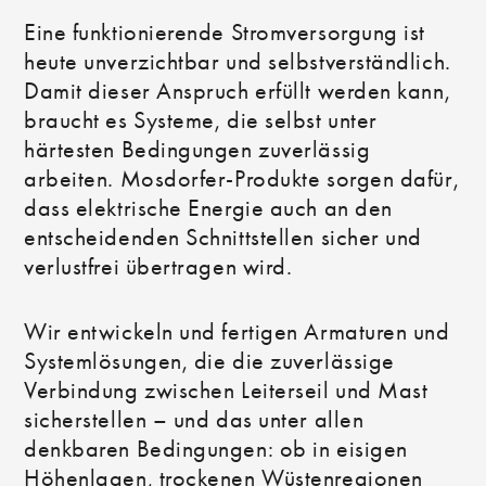
Eine funktionierende Stromversorgung ist
heute unverzichtbar und selbstverständlich.
Damit dieser Anspruch erfüllt werden kann,
braucht es Systeme, die selbst unter
härtesten Bedingungen zuverlässig
arbeiten. Mosdorfer-Produkte sorgen dafür,
dass elektrische Energie auch an den
entscheidenden Schnittstellen sicher und
verlustfrei übertragen wird.
Wir entwickeln und fertigen Armaturen und
Systemlösungen, die die zuverlässige
Verbindung zwischen Leiterseil und Mast
sicherstellen – und das unter allen
denkbaren Bedingungen: ob in eisigen
Höhenlagen, trockenen Wüstenregionen