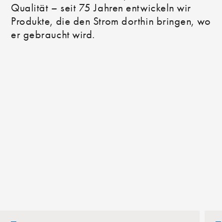
Qualität – seit 75 Jahren entwickeln wir
Produkte, die den Strom dorthin bringen, wo
er gebraucht wird.