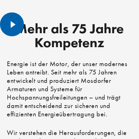
Mehr als
75 Jahre
Kompetenz
Energie ist der Motor, der unser modernes
Leben antreibt. Seit mehr als 75 Jahren
entwickelt und produziert Mosdorfer
Armaturen und Systeme für
Hochspannungsfreileitungen – und trägt
damit entscheidend zur sicheren und
effizienten Energieübertragung bei.
Wir verstehen die Herausforderungen, die