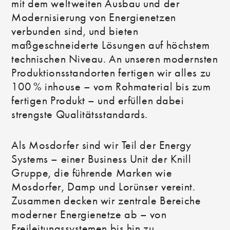
mit dem weltweiten Ausbau und der
Modernisierung von Energienetzen
verbunden sind, und bieten
maßgeschneiderte Lösungen auf höchstem
technischen Niveau. An unseren modernsten
Produktionsstandorten fertigen wir alles zu
100 % inhouse – vom Rohmaterial bis zum
fertigen Produkt – und erfüllen dabei
strengste Qualitätsstandards.
Als Mosdorfer sind wir Teil der Energy
Systems – einer Business Unit der Knill
Gruppe, die führende Marken wie
Mosdorfer, Damp und Lorünser vereint.
Zusammen decken wir zentrale Bereiche
moderner Energienetze ab – von
Freileitungssystemen bis hin zu