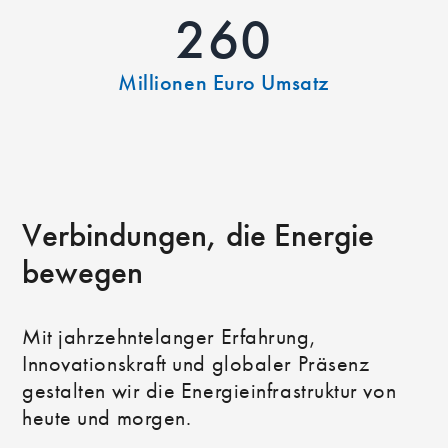
260
Millionen Euro Umsatz
Verbindungen, die Energie
bewegen
Mit jahrzehntelanger Erfahrung,
Innovationskraft und globaler Präsenz
gestalten wir die Energieinfrastruktur von
heute und morgen.