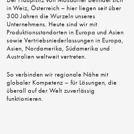
Der Hauptsitz von Mosdorfer befindet sich
in Weiz, Österreich – hier liegen seit über
300 Jahren die Wurzeln unseres
Unternehmens. Heute sind wir mit
Produktionsstandorten in Europa und Asien
sowie Vertriebsniederlassungen in Europa,
Asien, Nordamerika, Südamerika und
Australien weltweit vertreten.
So verbinden wir regionale Nähe mit
globaler Kompetenz – für Lösungen, die
überall auf der Welt zuverlässig
funktionieren.