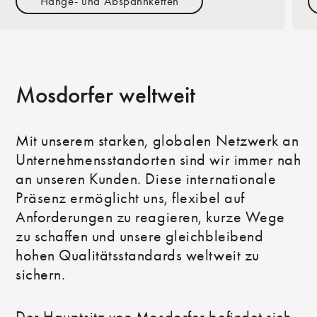
Hänge- und Abspannketten
Mosdorfer weltweit
Mit unserem starken, globalen Netzwerk an
Unternehmensstandorten sind wir immer nah
an unseren Kunden. Diese internationale
Präsenz ermöglicht uns, flexibel auf
Anforderungen zu reagieren, kurze Wege
zu schaffen und unsere gleichbleibend
hohen Qualitätsstandards weltweit zu
sichern.