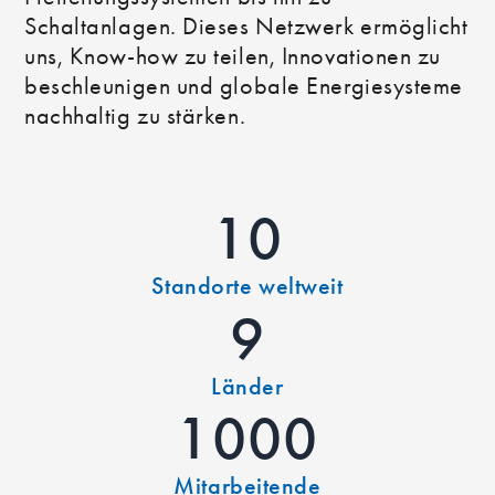
Schaltanlagen. Dieses Netzwerk ermöglicht
uns, Know-how zu teilen, Innovationen zu
beschleunigen und globale Energiesysteme
nachhaltig zu stärken.
10
Standorte weltweit
9
Länder
1000
Mitarbeitende