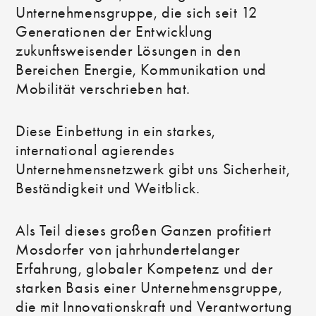
Unternehmensgruppe, die sich seit 12
Generationen der Entwicklung
zukunftsweisender Lösungen in den
Bereichen Energie, Kommunikation und
Mobilität verschrieben hat.
Diese Einbettung in ein starkes,
international agierendes
Unternehmensnetzwerk gibt uns Sicherheit,
Beständigkeit und Weitblick.
Als Teil dieses großen Ganzen profitiert
Mosdorfer von jahrhundertelanger
Erfahrung, globaler Kompetenz und der
starken Basis einer Unternehmensgruppe,
die mit Innovationskraft und Verantwortung