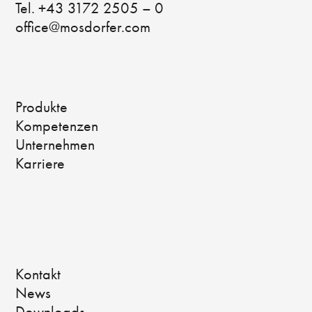
Tel. +43 3172 2505 – 0
office@mosdorfer.com
Produkte
Kompetenzen
Unternehmen
Karriere
Kontakt
News