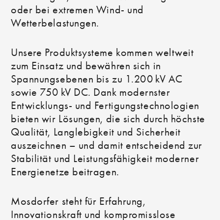
oder bei extremen Wind- und
Wetterbelastungen.
Unsere Produktsysteme kommen weltweit
zum Einsatz und bewähren sich in
Spannungsebenen bis zu 1.200 kV AC
sowie 750 kV DC. Dank modernster
Entwicklungs- und Fertigungstechnologien
bieten wir Lösungen, die sich durch höchste
Qualität, Langlebigkeit und Sicherheit
auszeichnen – und damit entscheidend zur
Stabilität und Leistungsfähigkeit moderner
Energienetze beitragen.
Mosdorfer steht für Erfahrung,
Innovationskraft und kompromisslose