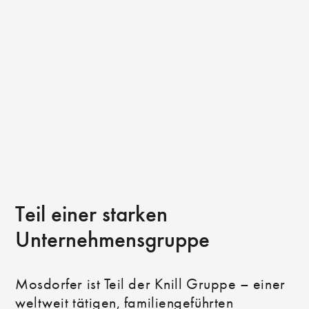
Teil einer starken
Unternehmensgruppe
Mosdorfer ist Teil der Knill Gruppe – einer
weltweit tätigen, familiengeführten