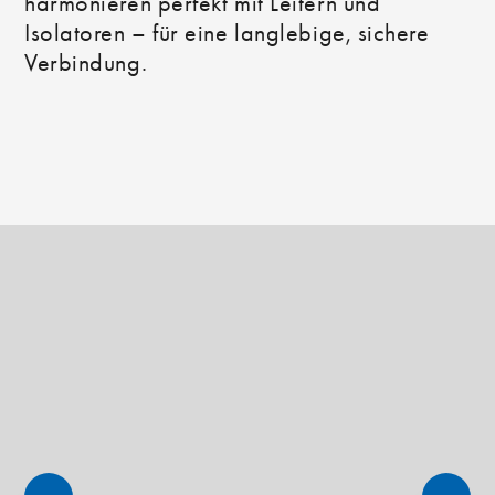
harmonieren perfekt mit Leitern und
Isolatoren – für eine langlebige, sichere
Verbindung.