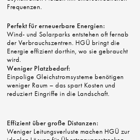
Frequenzen.
Perfekt für erneuerbare Energien:
Wind- und Solarparks entstehen oft fernab
der Verbrauchszentren. HGÜ bringt die
Energie effizient dorthin, wo sie gebraucht
wird.
Weniger Platzbedarf:
Einpolige Gleichstromsysteme benötigen
weniger Raum – das spart Kosten und
reduziert Eingriffe in die Landschaft.
Effizient über große Distanzen:
Weniger Leitungsverluste machen HGÜ zur