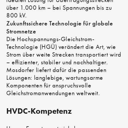
idealen Lösung für Übertragungsstrecken
über 1.000 km – bei Spannungen bis zu
800 kV.
Zukunftssichere Technologie für globale
Stromnetze
Die Hochspannungs-Gleichstrom-
Technologie (HGÜ) verändert die Art, wie
Strom über weite Strecken transportiert wird
– effizienter, stabiler und nachhaltiger.
Mosdorfer liefert dafür die passenden
Lösungen: langlebige, wartungsarme
Komponenten für anspruchsvolle
Gleichstromanwendungen weltweit.
HVDC-Kompetenz