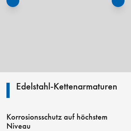
Edelstahl-Kettenarmaturen
Korrosionsschutz auf höchstem
Niveau