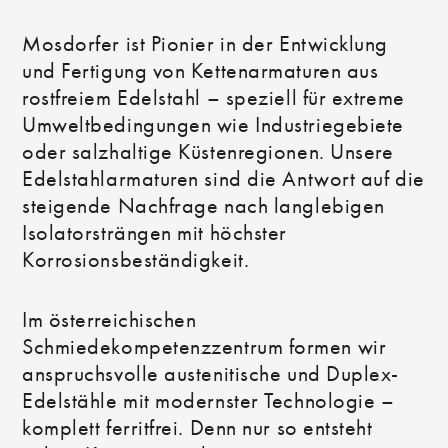
Mosdorfer ist Pionier in der Entwicklung
und Fertigung von Kettenarmaturen aus
rostfreiem Edelstahl – speziell für extreme
Umweltbedingungen wie Industriegebiete
oder salzhaltige Küstenregionen. Unsere
Edelstahlarmaturen sind die Antwort auf die
steigende Nachfrage nach langlebigen
Isolatorsträngen mit höchster
Korrosionsbeständigkeit.
Im österreichischen
Schmiedekompetenzzentrum formen wir
anspruchsvolle austenitische und Duplex-
Edelstähle mit modernster Technologie –
komplett ferritfrei. Denn nur so entsteht