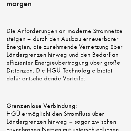
morgen
Die Anforderungen an moderne Stromnetze
steigen – durch den Ausbau erneuerbarer
Energien, die zunehmende Vernetzung über
Ländergrenzen hinweg und den Bedarf an
effizienter Energieübertragung über große
Distanzen. Die HGÜ-Technologie bietet
dafür entscheidende Vorteile:
Grenzenlose Verbindung
:
HGÜ ermöglicht den Stromfluss über
Ländergrenzen hinweg – sogar zwischen
asynchronen Netzen mit unterschiedlichen