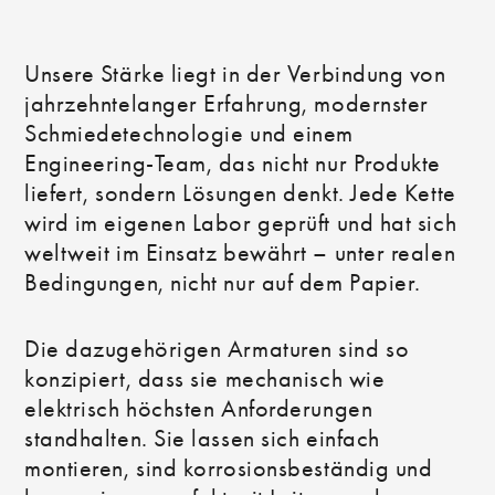
Unsere Stärke liegt in der Verbindung von
jahrzehntelanger Erfahrung, modernster
Schmiedetechnologie und einem
Engineering-Team, das nicht nur Produkte
liefert, sondern Lösungen denkt. Jede Kette
wird im eigenen Labor geprüft und hat sich
weltweit im Einsatz bewährt – unter realen
Bedingungen, nicht nur auf dem Papier.
Die dazugehörigen Armaturen sind so
konzipiert, dass sie mechanisch wie
elektrisch höchsten Anforderungen
standhalten. Sie lassen sich einfach
montieren, sind korrosionsbeständig und