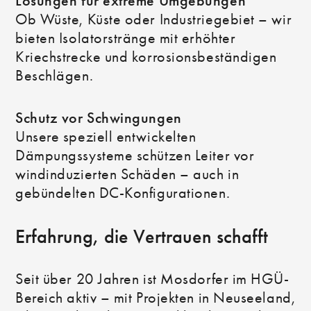
Lösungen für extreme Umgebungen
Ob Wüste, Küste oder Industriegebiet – wir
bieten Isolatorstränge mit erhöhter
Kriechstrecke und korrosionsbeständigen
Beschlägen.
Schutz vor Schwingungen
Unsere speziell entwickelten
Dämpungssysteme schützen Leiter vor
windinduzierten Schäden – auch in
gebündelten DC-Konfigurationen.
Erfahrung, die Vertrauen schafft
Seit über 20 Jahren ist Mosdorfer im HGÜ-
Bereich aktiv – mit Projekten in Neuseeland,