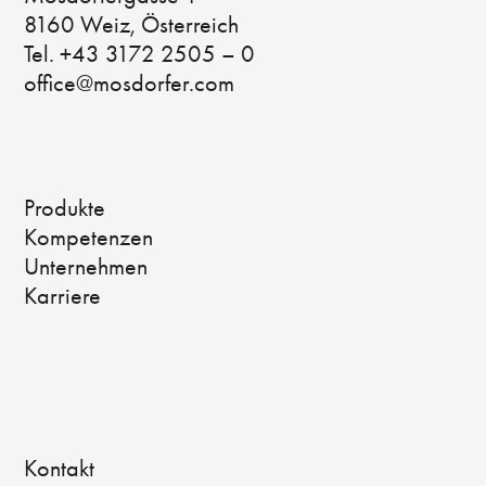
8160 Weiz, Österreich
Tel. +43 3172 2505 – 0
office@mosdorfer.com
Produkte
Kompetenzen
Unternehmen
Karriere
Kontakt