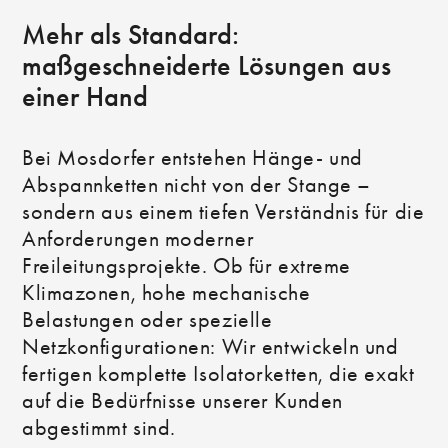
Mehr als Standard:
maßgeschneiderte Lösungen aus
einer Hand
Bei Mosdorfer entstehen Hänge- und
Abspannketten nicht von der Stange –
sondern aus einem tiefen Verständnis für die
Anforderungen moderner
Freileitungsprojekte. Ob für extreme
Klimazonen, hohe mechanische
Belastungen oder spezielle
Netzkonfigurationen: Wir entwickeln und
fertigen komplette Isolatorketten, die exakt
auf die Bedürfnisse unserer Kunden
abgestimmt sind.