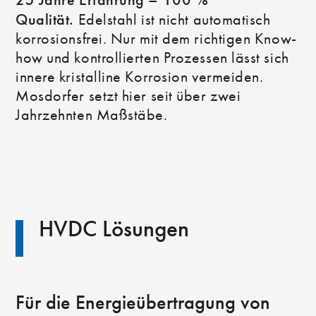
Qualität.
Edelstahl ist nicht automatisch
korrosionsfrei. Nur mit dem richtigen Know-
how und kontrollierten Prozessen lässt sich
innere kristalline Korrosion vermeiden.
Mosdorfer setzt hier seit über zwei
Jahrzehnten Maßstäbe.
HVDC Lösungen
Für die Energieübertragung von