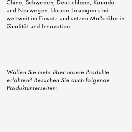
China, Schweden, Deutschland, Kanada
und Norwegen. Unsere Lösungen sind
weltweit im Einsatz und setzen Maßstäbe in
Qualität und Innovation.
Wollen Sie mehr über unsere Produkte
erfahren? Besuchen Sie auch folgende
Produktunterseiten: