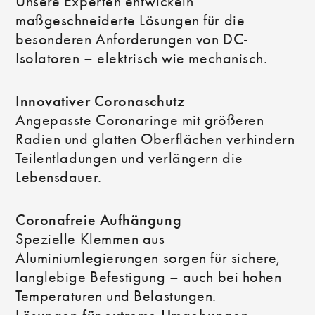
Unsere Experten entwickeln
maßgeschneiderte Lösungen für die
besonderen Anforderungen von DC-
Isolatoren – elektrisch wie mechanisch.
Innovativer Coronaschutz
Angepasste Coronaringe mit größeren
Radien und glatten Oberflächen verhindern
Teilentladungen und verlängern die
Lebensdauer.
Coronafreie Aufhängung
Spezielle Klemmen aus
Aluminiumlegierungen sorgen für sichere,
langlebige Befestigung – auch bei hohen
Temperaturen und Belastungen.