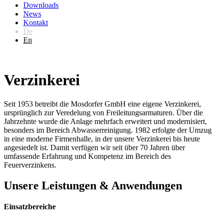
Downloads
News
Kontakt
De
En
Verzinkerei
Seit 1953 betreibt die Mosdorfer GmbH eine eigene Verzinkerei,
ursprünglich zur Veredelung von Freileitungsarmaturen. Über die
Jahrzehnte wurde die Anlage mehrfach erweitert und modernisiert,
besonders im Bereich Abwasserreinigung. 1982 erfolgte der Umzug
in eine moderne Firmenhalle, in der unsere Verzinkerei bis heute
angesiedelt ist. Damit verfügen wir seit über 70 Jahren über
umfassende Erfahrung und Kompetenz im Bereich des
Feuerverzinkens.
Unsere Leistungen & Anwendungen
Einsatzbereiche