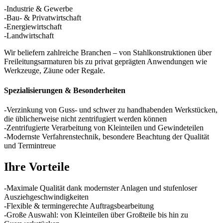
-Industrie & Gewerbe
-Bau- & Privatwirtschaft
-Energiewirtschaft
-Landwirtschaft
Wir beliefern zahlreiche Branchen – von Stahlkonstruktionen über
Freileitungsarmaturen bis zu privat geprägten Anwendungen wie
Werkzeuge, Zäune oder Regale.
Spezialisierungen & Besonderheiten
-Verzinkung von Guss- und schwer zu handhabenden Werkstücken,
die üblicherweise nicht zentrifugiert werden können
-Zentrifugierte Verarbeitung von Kleinteilen und Gewindeteilen
-Modernste Verfahrenstechnik, besondere Beachtung der Qualität
und Termintreue
Ihre Vorteile
-Maximale Qualität dank modernster Anlagen und stufenloser
Ausziehgeschwindigkeiten
-Flexible & termingerechte Auftragsbearbeitung
-Große Auswahl: von Kleinteilen über Großteile bis hin zu