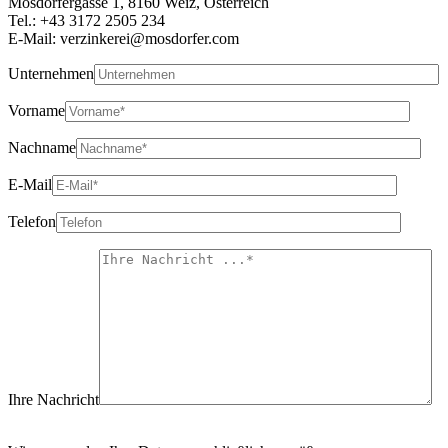
Mosdorfergasse 1, 8160 Weiz, Österreich
Tel.: +43 3172 2505 234
E-Mail:
verzinkerei@mosdorfer.com
Unternehmen
Vorname
Nachname
E-Mail
Telefon
Ihre Nachricht