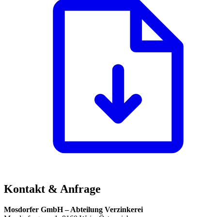
Kontakt & Anfrage
Mosdorfer GmbH – Abteilung Verzinkerei