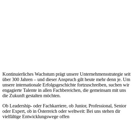
Kontinuierliches Wachstum prägt unsere Unternehmensstrategie seit
über 300 Jahren – und dieser Anspruch gilt heute mehr denn je. Um
unsere internationale Erfolgsgeschichte fortzuschreiben, suchen wir
engagierte Talente in allen Fachbereichen, die gemeinsam mit uns
die Zukunft gestalten möchten.
Ob Leadership- oder Fachkarriere, ob Junior, Professional, Senior
oder Expert, ob in Österreich oder weltweit: Bei uns stehen dir
vielfältige Entwicklungswege offen