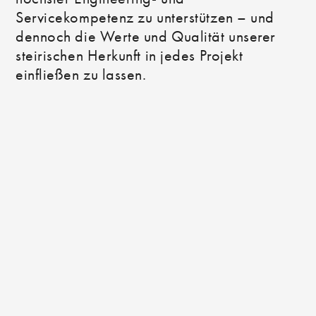
Servicekompetenz zu unterstützen – und
dennoch die Werte und Qualität unserer
steirischen Herkunft in jedes Projekt
einfließen zu lassen.