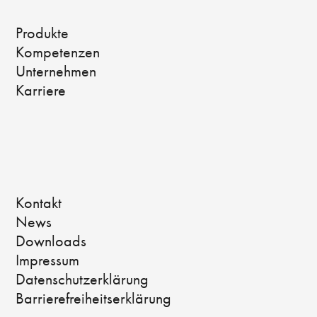
Produkte
Kompetenzen
Unternehmen
Karriere
Kontakt
News
Downloads
Impressum
Datenschutzerklärung
Barrierefreiheitserklärung