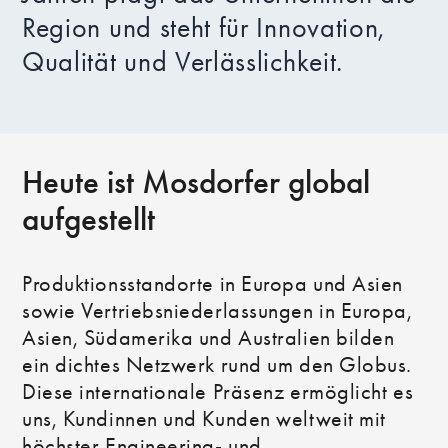
Region und steht für Innovation,
Qualität und Verlässlichkeit.
Heute ist Mosdorfer global
aufgestellt
Produktionsstandorte in Europa und Asien
sowie Vertriebsniederlassungen in Europa,
Asien, Südamerika und Australien bilden
ein dichtes Netzwerk rund um den Globus.
Diese internationale Präsenz ermöglicht es
uns, Kundinnen und Kunden weltweit mit
höchster Engineering- und