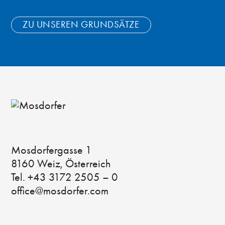
ZU UNSEREN GRUNDSÄTZE
Mosdorfergasse 1
8160 Weiz, Österreich
Tel. +43 3172 2505 – 0
office@mosdorfer.com