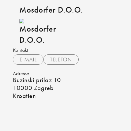
Mosdorfer D.O.O.
Kontakt
E-MAIL
TELEFON
Adresse
Buzinski prilaz 10
10000 Zagreb
Kroatien