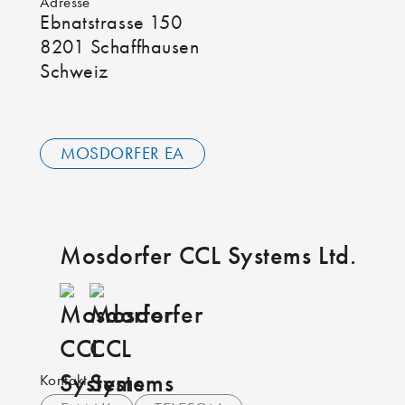
Adresse
Ebnatstrasse 150
8201 Schaffhausen
Schweiz
MOSDORFER EA
Mosdorfer CCL Systems Ltd.
Kontakt