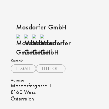
Mosdorfer GmbH
Kontakt
E-MAIL
TELEFON
Adresse
Mosdorfergasse 1
8160 Weiz
Österreich