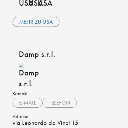
MEHR ZU USA
Damp s.r.l.
Kontakt
E-MAIL
TELEFON
Adresse
via Leonardo da Vinci 15