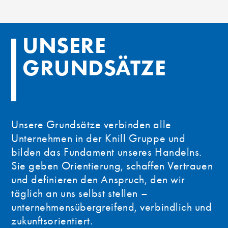
UNSERE
GRUNDSÄTZE
Unsere Grundsätze verbinden alle
Unternehmen in der Knill Gruppe und
bilden das Fundament unseres Handelns.
Sie geben Orientierung, schaffen Vertrauen
und definieren den Anspruch, den wir
täglich an uns selbst stellen –
unternehmensübergreifend, verbindlich und
zukunftsorientiert.