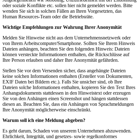
oder soziale Konflikte etc. sollen hier nicht gemeldet werden. Bitte
wenden Sie sich in solchen Fällen an Ihren Vorgesetzten, das
Human Resources-Team oder die Betriebsräte.
Wichtige Empfehlungen zur Wahrung Ihrer Anonymität
Melden Sie Hinweise nicht aus dem Unternehmensnetzwerk oder
von Ihrem Arbeitscomputer/Smartphone. Sollten Sie Ihrem Hinweis
Dateien anhängen, beachten Sie den folgenden Hinweis: Dateien
können versteckte Informationen enthalten, die Rückschlüsse auf
Ihre Person erlauben und daher Ihre Anonymität gefährden.
Stellen Sie vor dem Versenden sicher, dass angehängte Dateien
keine solchen Informationen enthalten (Ersteller von Dokumenten,
EXIF Daten bei Bildern etc.). Falls Sie unsicher sind, ob Ihre
Dateien solche Informationen enthalten, kopieren Sie den Text Ihres
Anhangsdokuments stattdessen in den Hinweistext oder erzeugen
Sie von den Anhängen einen Screenshot und hängen stattdessen
diesen an. Beachten Sie, dass ein Anhängen von Sprachmeldungen
Ihre Anonymität möglicherweise einschränkt.
Warum soll ich eine Meldung abgeben?
Es geht darum, Schaden von unserem Unternehmen abzuwenden.
Ehrlichkeit, Integrität, und gesetzes- sowie regelkonformes