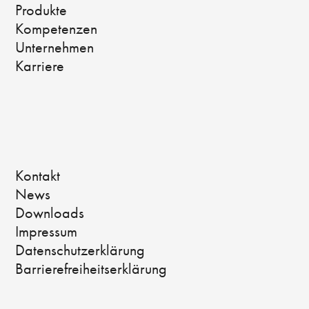
Produkte
Kompetenzen
Unternehmen
Karriere
Kontakt
News
Downloads
Impressum
Datenschutzerklärung
Barrierefreiheitserklärung