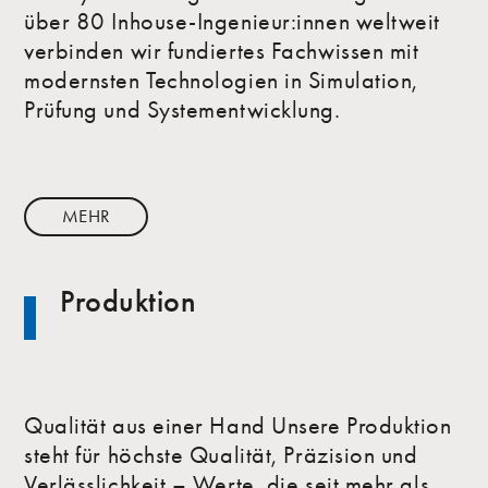
über 80 Inhouse-Ingenieur:innen weltweit
verbinden wir fundiertes Fachwissen mit
modernsten Technologien in Simulation,
Prüfung und Systementwicklung.
MEHR
Produktion
Qualität aus einer Hand Unsere Produktion
steht für höchste Qualität, Präzision und
Verlässlichkeit – Werte, die seit mehr als