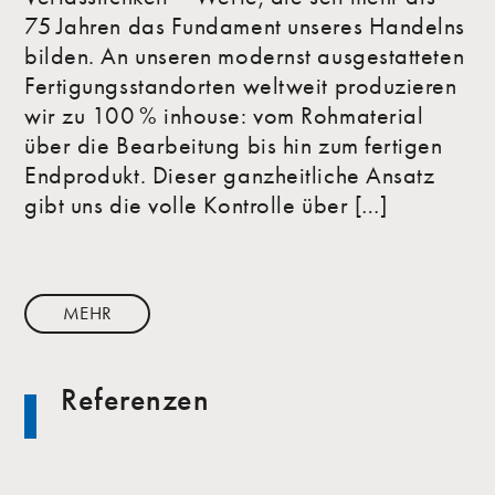
75 Jahren das Fundament unseres Handelns
bilden. An unseren modernst ausgestatteten
Fertigungsstandorten weltweit produzieren
wir zu 100 % inhouse: vom Rohmaterial
über die Bearbeitung bis hin zum fertigen
Endprodukt. Dieser ganzheitliche Ansatz
gibt uns die volle Kontrolle über […]
MEHR
Referenzen