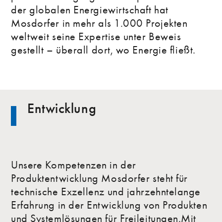
der globalen Energiewirtschaft hat
Mosdorfer in mehr als 1.000 Projekten
weltweit seine Expertise unter Beweis
gestellt – überall dort, wo Energie fließt.
Entwicklung
Unsere Kompetenzen in der
Produktentwicklung Mosdorfer steht für
technische Exzellenz und jahrzehntelange
Erfahrung in der Entwicklung von Produkten
und Systemlösungen für Freileitungen.Mit