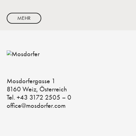
MEHR
Mosdorfergasse 1
8160 Weiz, Österreich
Tel. +43 3172 2505 – 0
office@mosdorfer.com