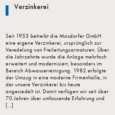
Verzinkerei
Seit 1953 betreibt die Mosdorfer GmbH
eine eigene Verzinkerei, ursprünglich zur
Veredelung von Freileitungsarmaturen. Über
die Jahrzehnte wurde die Anlage mehrfach
erweitert und modernisiert, besonders im
Bereich Abwasserreinigung. 1982 erfolgte
der Umzug in eine moderne Firmenhalle, in
der unsere Verzinkerei bis heute
angesiedelt ist. Damit verfügen wir seit über
70 Jahren über umfassende Erfahrung und
[…]