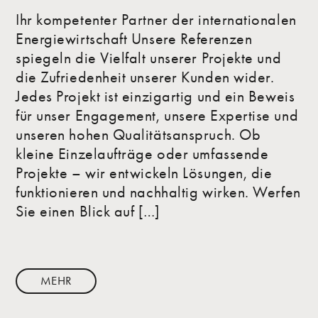
Ihr kompetenter Partner der internationalen
Energiewirtschaft Unsere Referenzen
spiegeln die Vielfalt unserer Projekte und
die Zufriedenheit unserer Kunden wider.
Jedes Projekt ist einzigartig und ein Beweis
für unser Engagement, unsere Expertise und
unseren hohen Qualitätsanspruch. Ob
kleine Einzelaufträge oder umfassende
Projekte – wir entwickeln Lösungen, die
funktionieren und nachhaltig wirken. Werfen
Sie einen Blick auf […]
MEHR